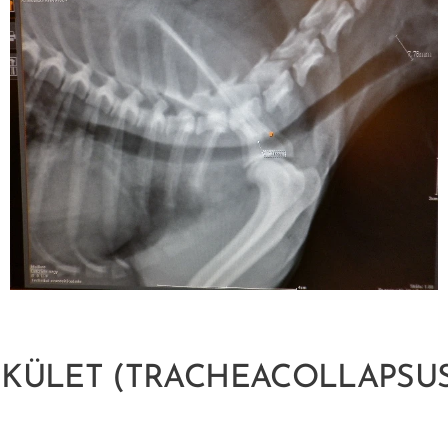
KÜLET (TRACHEACOLLAPSUS