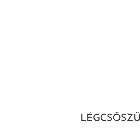
LÉGCSŐSZŰ